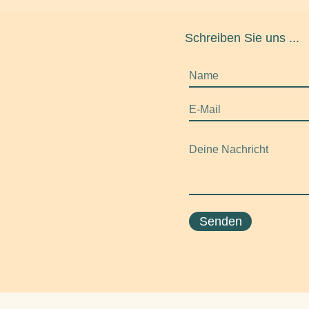
Schreiben Sie uns ...
Senden