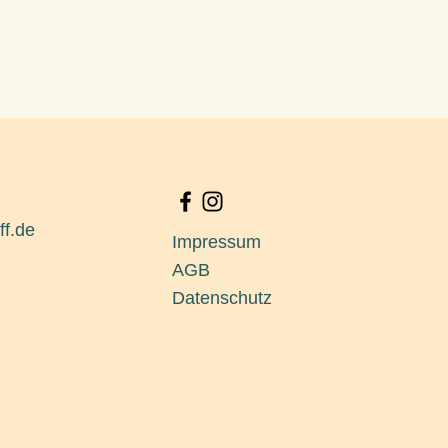
ff.de
Impressum
AGB
Datenschutz