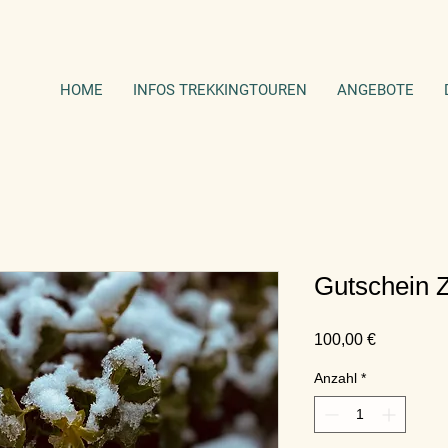
HOME
INFOS TREKKINGTOUREN
ANGEBOTE
Gutschein Z
Preis
100,00 €
Anzahl
*