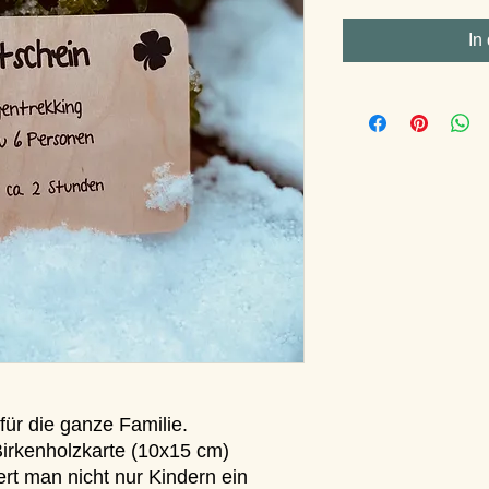
In
 für die ganze Familie.
Birkenholzkarte (10x15 cm)
rt man nicht nur Kindern ein