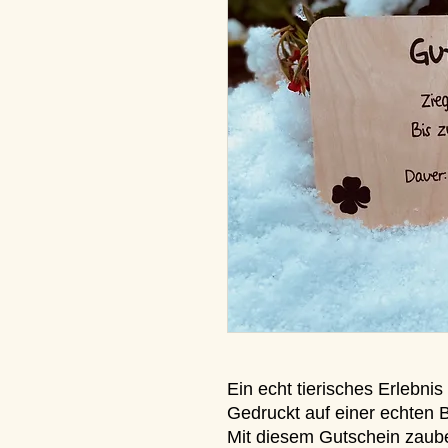
Ein echt tierisches Erlebnis
Gedruckt auf einer echten 
Mit diesem Gutschein zaube